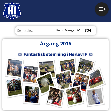
Kun i Drenge
Årgang 2016