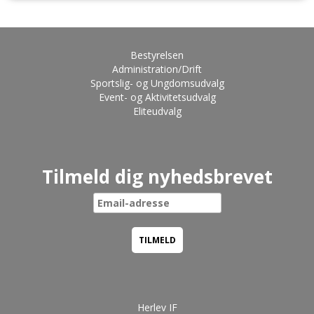
Bestyrelsen
Administration/Drift
Sportslig- og Ungdomsudvalg
Event- og Aktivitetsudvalg
Eliteudvalg
Tilmeld dig nyhedsbrevet
Herlev IF