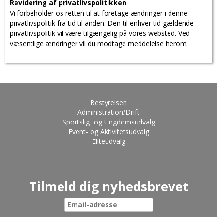
Revidering af privatlivspolitikken
Vi forbeholder os retten til at foretage ændringer i denne
privatlivspolitik fra tid til anden. Den til enhver
tid gældende
privatlivspolitik vil være tilgængelig på vores websted. Ved
væsentlige
ændringer vil du modtage meddelelse herom.
Bestyrelsen
Administration/Drift
Sportslig- og Ungdomsudvalg
Event- og Aktivitetsudvalg
Eliteudvalg
Tilmeld dig nyhedsbrevet