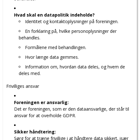
Hvad skal en datapolitik indeholde?
Identitet og kontaktoplysninger på foreningen.
En forklaring på, hvilke personoplysninger der
behandles.
Formålene med behandlingen.
Hvor længe data gemmes.
Information om, hvordan data deles, og hvem de
deles med.
Frivilliges ansvar
Foreningen er ansvarlig:
Det er foreningen, som er den dataansvarlige, der står til
ansvar for at overholde GDPR.
Sikker håndtering:
Sørg for at træne frivillige i at håndtere data sikkert, især